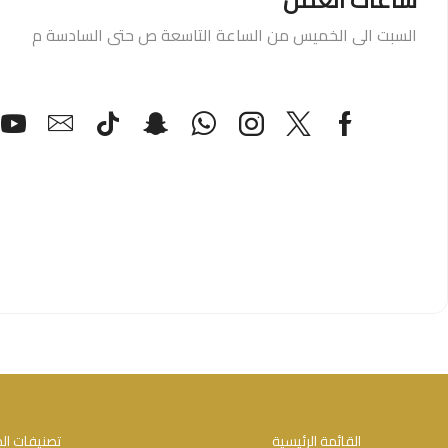
السبت الى الخميس من الساعة التاسعة ص حتى السادسة م
القائمة الرئيسية
تصنيفات الم