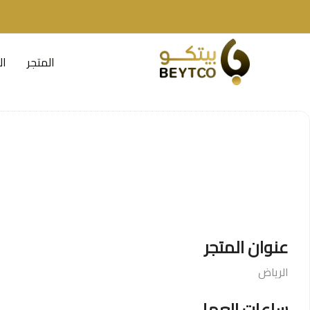
المتجر
ال
عنوان المتجر
الرياض
ساعات العمل