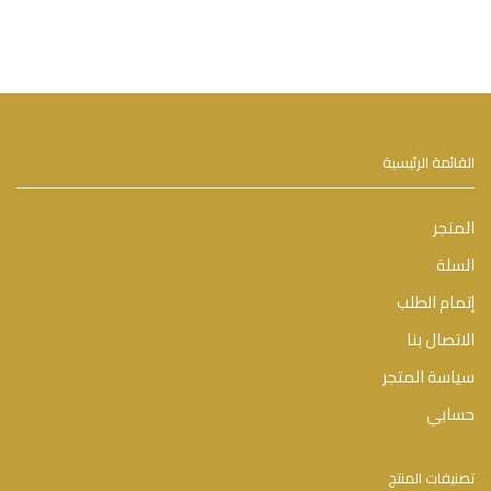
القائمة الرئيسية
المتجر
السلة
إتمام الطلب
الاتصال بنا
سياسة المتجر
حسابي
تصنيفات المنتج