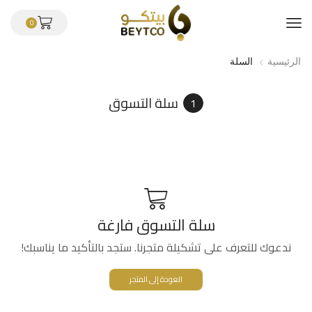
0
الرئيسية
السلة
سلة التسوق
سلة التسوق فارغة
ندعوك للتعرف على تشكيلة متجرنا. ستجد بالتأكيد ما يناسبك!
العودة إلى المتجر